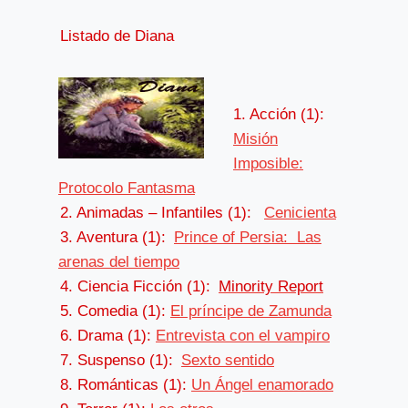
Listado de Diana
1. Acción (1):
Misión
Imposible:
Protocolo Fantasma
2. Animadas – Infantiles (1):
Cenicienta
3. Aventura (1):
Prince of Persia: Las
arenas del tiempo
4. Ciencia Ficción (1):
Minority Report
5. Comedia (1):
El príncipe de Zamunda
6. Drama (1):
Entrevista con el vampiro
7. Suspenso (1):
Sexto sentido
8. Románticas (1):
Un Ángel enamorado