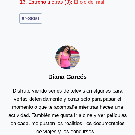
13. Estreno u otras (3):
El ojo del mal
Post
#
Noticias
Tags:
Diana Garcés
Disfruto viendo series de televisión algunas para
verlas detenidamente y otras solo para pasar el
momento o que te acompañe mientras haces una
actividad. También me gusta ir a cine y ver películas
en casa, me gustan los realities, los documentales
de viajes y los concursos...