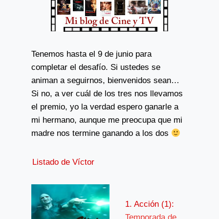
Tenemos hasta el 9 de junio para
completar el desafío. Si ustedes se
animan a seguirnos, bienvenidos sean…
Si no, a ver cuál de los tres nos llevamos
el premio, yo la verdad espero ganarle a
mi hermano, aunque me preocupa que mi
madre nos termine ganando a los dos
Listado de Víctor
1. Acción (1):
Temporada de