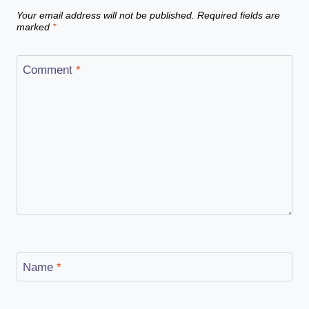
Your email address will not be published.
Required fields are
marked
*
Comment
*
Name
*