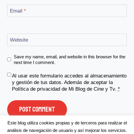
Email
*
Website
Save my name, email, and website in this browser for the
next time I comment.
Al usar este formulario accedes al almacenamiento
y gestión de tus datos. Además de aceptar la
Política de privacidad
de Mi Blog de Cine y Tv.
*
Este blog utiliza cookies propias y de terceros para realizar el
análisis de navegación de usuario y así mejorar los servicios.