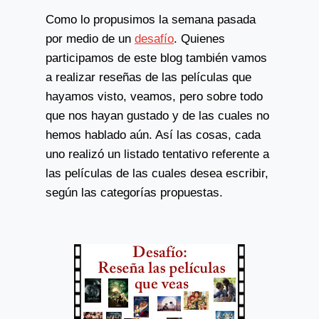
Como lo propusimos la semana pasada
por medio de un
desafío
. Quienes
participamos de este blog también vamos
a realizar reseñas de las películas que
hayamos visto, veamos, pero sobre todo
que nos hayan gustado y de las cuales no
hemos hablado aún. Así las cosas, cada
uno realizó un listado tentativo referente a
las películas de las cuales desea escribir,
según las categorías propuestas.