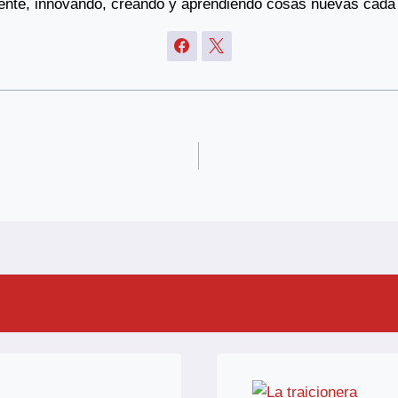
gente, innovando, creando y aprendiendo cosas nuevas cada 