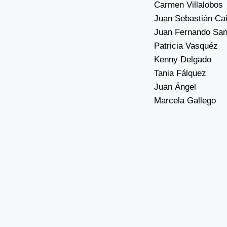
Carmen Villalobos
Juan Sebastián Ca
Juan Fernando Sa
Patricia Vasquéz
Kenny Delgado
Tania Fálquez
Juan Ángel
Marcela Gallego