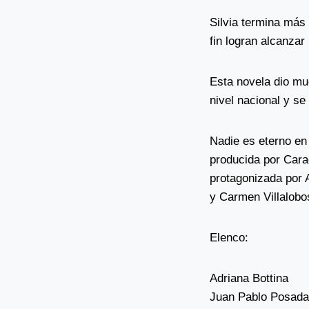
Silvia termina más 
fin logran alcanzar
Esta novela dio mu
nivel nacional y se
Nadie es eterno en
producida por Carac
protagonizada por 
y Carmen Villalobo
Elenco:
Adriana Bottina
Juan Pablo Posada