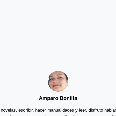
Amparo Bonilla
novelas, escribir, hacer manualidades y leer, disfruto habl