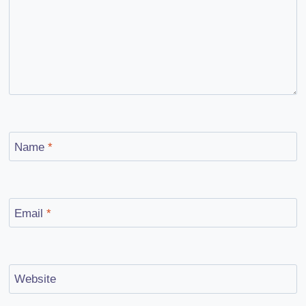
Name
*
Email
*
Website