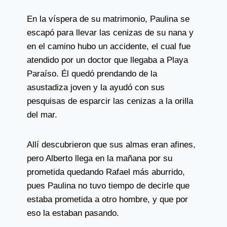
En la víspera de su matrimonio, Paulina se
escapó para llevar las cenizas de su nana y
en el camino hubo un accidente, el cual fue
atendido por un doctor que llegaba a Playa
Paraíso. Él quedó prendando de la
asustadiza joven y la ayudó con sus
pesquisas de esparcir las cenizas a la orilla
del mar.
Allí descubrieron que sus almas eran afines,
pero Alberto llega en la mañana por su
prometida quedando Rafael más aburrido,
pues Paulina no tuvo tiempo de decirle que
estaba prometida a otro hombre, y que por
eso la estaban pasando.