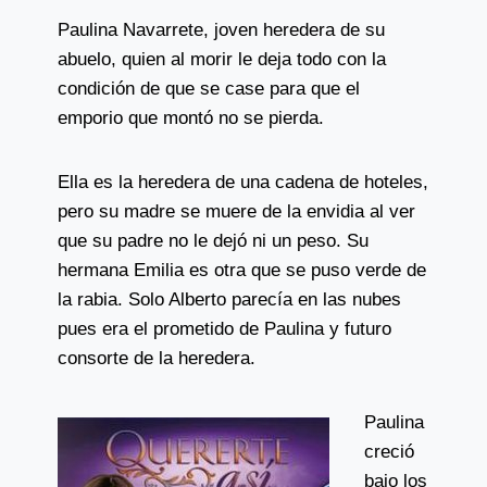
Paulina Navarrete, joven heredera de su
abuelo, quien al morir le deja todo con la
condición de que se case para que el
emporio que montó no se pierda.
Ella es la heredera de una cadena de hoteles,
pero su madre se muere de la envidia al ver
que su padre no le dejó ni un peso. Su
hermana Emilia es otra que se puso verde de
la rabia. Solo Alberto parecía en las nubes
pues era el prometido de Paulina y futuro
consorte de la heredera.
Paulina
creció
bajo los