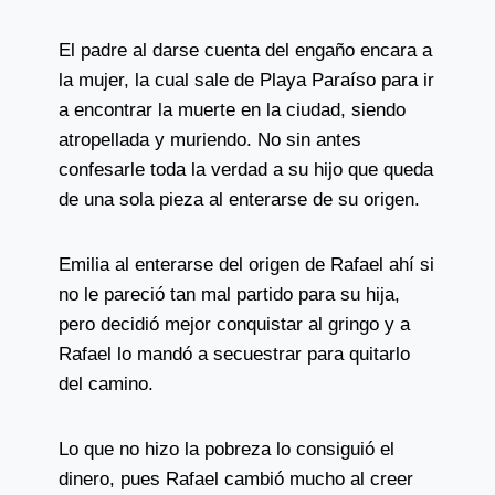
El padre al darse cuenta del engaño encara a
la mujer, la cual sale de Playa Paraíso para ir
a encontrar la muerte en la ciudad, siendo
atropellada y muriendo. No sin antes
confesarle toda la verdad a su hijo que queda
de una sola pieza al enterarse de su origen.
Emilia al enterarse del origen de Rafael ahí si
no le pareció tan mal partido para su hija,
pero decidió mejor conquistar al gringo y a
Rafael lo mandó a secuestrar para quitarlo
del camino.
Lo que no hizo la pobreza lo consiguió el
dinero, pues Rafael cambió mucho al creer