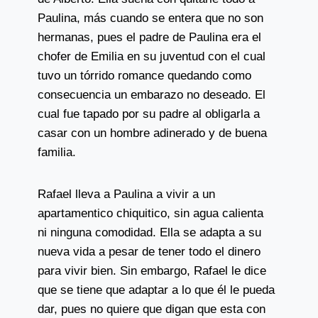
Paulina, más cuando se entera que no son
hermanas, pues el padre de Paulina era el
chofer de Emilia en su juventud con el cual
tuvo un tórrido romance quedando como
consecuencia un embarazo no deseado. El
cual fue tapado por su padre al obligarla a
casar con un hombre adinerado y de buena
familia.
Rafael lleva a Paulina a vivir a un
apartamentico chiquitico, sin agua calienta
ni ninguna comodidad. Ella se adapta a su
nueva vida a pesar de tener todo el dinero
para vivir bien. Sin embargo, Rafael le dice
que se tiene que adaptar a lo que él le pueda
dar, pues no quiere que digan que esta con