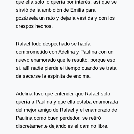
que ella solo lo quería por interés, así que se
sirvió de la ambición de Emilia para
gozársela un rato y dejarla vestida y con los
crespos hechos.
Rafael todo despechado se había
comprometido con Adelina y Paulina con un
nuevo enamorado que le resultó, porque eso
sí, allí nadie pierde el tiempo cuando se trata
de sacarse la espinita de encima.
Adelina tuvo que entender que Rafael solo
quería a Paulina y que ella estaba enamorada
del mejor amigo de Rafael y el enamorado de
Paulina como buen perdedor, se retiró
discretamente dejándoles el camino libre.