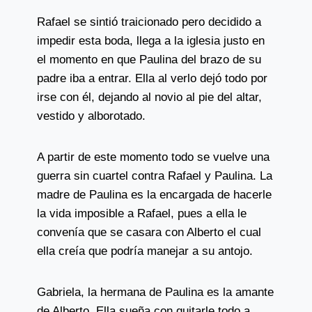
Rafael se sintió traicionado pero decidido a
impedir esta boda, llega a la iglesia justo en
el momento en que Paulina del brazo de su
padre iba a entrar. Ella al verlo dejó todo por
irse con él, dejando al novio al pie del altar,
vestido y alborotado.
A partir de este momento todo se vuelve una
guerra sin cuartel contra Rafael y Paulina. La
madre de Paulina es la encargada de hacerle
la vida imposible a Rafael, pues a ella le
convenía que se casara con Alberto el cual
ella creía que podría manejar a su antojo.
Gabriela, la hermana de Paulina es la amante
de Alberto. Ella sueña con quitarle todo a