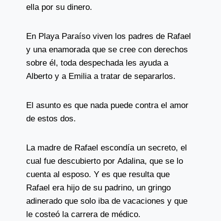
ella por su dinero.
En Playa Paraíso viven los padres de Rafael
y una enamorada que se cree con derechos
sobre él, toda despechada les ayuda a
Alberto y a Emilia a tratar de separarlos.
El asunto es que nada puede contra el amor
de estos dos.
La madre de Rafael escondía un secreto, el
cual fue descubierto por Adalina, que se lo
cuenta al esposo. Y es que resulta que
Rafael era hijo de su padrino, un gringo
adinerado que solo iba de vacaciones y que
le costeó la carrera de médico.