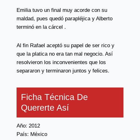
Emilia tuvo un final muy acorde con su
maldad, pues quedó parapléjica y Alberto
terminó en la cárcel .
Al fin Rafael aceptó su papel de ser rico y
que la platica no era tan mal negocio. Así
resolvieron los inconvenientes que los
separaron y terminaron juntos y felices.
Ficha Técnica De
Quererte Así
Año: 2012
País: México