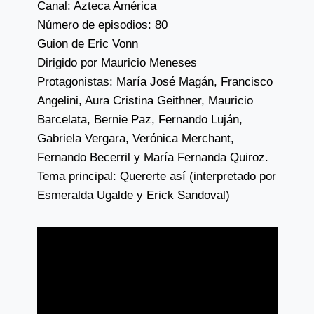
Canal: Azteca América
Número de episodios: 80
Guion de Eric Vonn
Dirigido por Mauricio Meneses
Protagonistas: María José Magán, Francisco
Angelini, Aura Cristina Geithner, Mauricio
Barcelata, Bernie Paz, Fernando Luján,
Gabriela Vergara, Verónica Merchant,
Fernando Becerril y María Fernanda Quiroz.
Tema principal: Quererte así (interpretado por
Esmeralda Ugalde y Erick Sandoval)