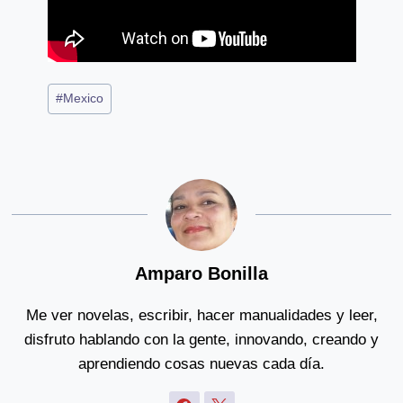
Post
#
Mexico
Tags:
Amparo Bonilla
Me ver novelas, escribir, hacer manualidades y leer,
disfruto hablando con la gente, innovando, creando y
aprendiendo cosas nuevas cada día.