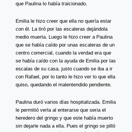
que Paulina lo había traicionado.
Emilia le hizo creer que ella no quería estar
con él. La tiró por las escaleras dejándola
medio muerta. Luego le hizo creer a Paulina
que se había caído por unas escaleras de un
centro comercial, cuando la verdad era que
se había caído con la ayuda de Emilia por las
escalas de su casa, justo cuando se iba a ir
con Rafael, por lo tanto le hizo ver lo que ella
quiso, quedando el malentendido pendiente.
Paulina duró varios días hospitalizada. Emilia
le permitió verla al enterarse que seria el
heredero del gringo y que este había muerto
sin dejarle nada a ella. Pues el gringo se pilló