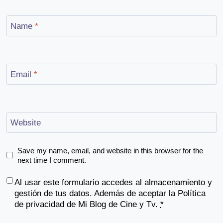
Name
*
Email
*
Website
Save my name, email, and website in this browser for the
next time I comment.
Al usar este formulario accedes al almacenamiento y
gestión de tus datos. Además de aceptar la
Política
de privacidad
de Mi Blog de Cine y Tv.
*