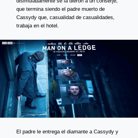
disimuladamente se la dieron a un conserje,
que termina siendo el padre muerto de
Cassydy que, casualidad de casualidades,
trabaja en el hotel.
El padre le entrega el diamante a Cassydy y