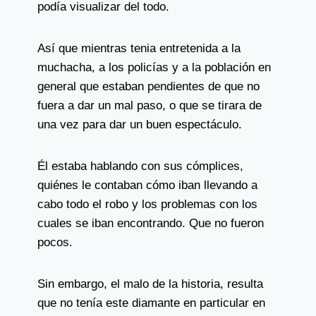
podía visualizar del todo.
Así que mientras tenia entretenida a la
muchacha, a los policías y a la población en
general que estaban pendientes de que no
fuera a dar un mal paso, o que se tirara de
una vez para dar un buen espectáculo.
Él estaba hablando con sus cómplices,
quiénes le contaban cómo iban llevando a
cabo todo el robo y los problemas con los
cuales se iban encontrando. Que no fueron
pocos.
Sin embargo, el malo de la historia, resulta
que no tenía este diamante en particular en