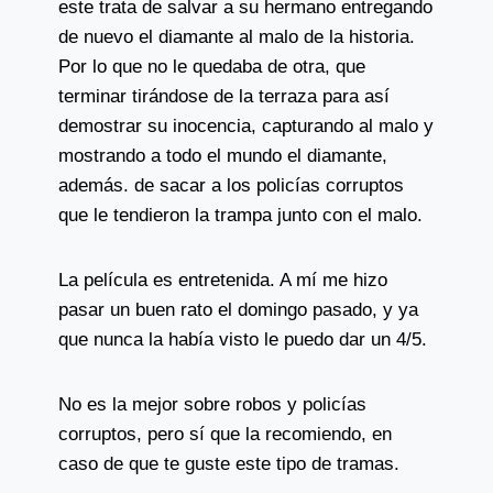
este trata de salvar a su hermano entregando
de nuevo el diamante al malo de la historia.
Por lo que no le quedaba de otra, que
terminar tirándose de la terraza para así
demostrar su inocencia, capturando al malo y
mostrando a todo el mundo el diamante,
además. de sacar a los policías corruptos
que le tendieron la trampa junto con el malo.
La película es entretenida. A mí me hizo
pasar un buen rato el domingo pasado, y ya
que nunca la había visto le puedo dar un 4/5.
No es la mejor sobre robos y policías
corruptos, pero sí que la recomiendo, en
caso de que te guste este tipo de tramas.