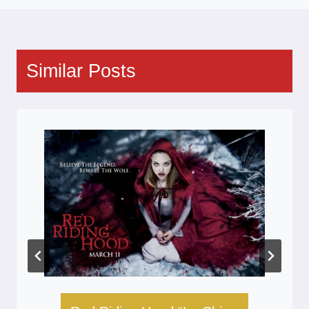
Similar Posts