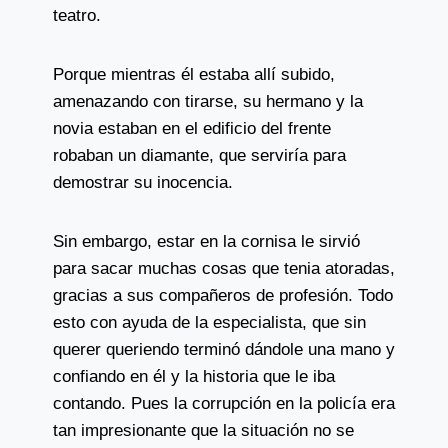
teatro.
Porque mientras él estaba allí subido,
amenazando con tirarse, su hermano y la
novia estaban en el edificio del frente
robaban un diamante, que serviría para
demostrar su inocencia.
Sin embargo, estar en la cornisa le sirvió
para sacar muchas cosas que tenia atoradas,
gracias a sus compañeros de profesión. Todo
esto con ayuda de la especialista, que sin
querer queriendo terminó dándole una mano y
confiando en él y la historia que le iba
contando. Pues la corrupción en la policía era
tan impresionante que la situación no se