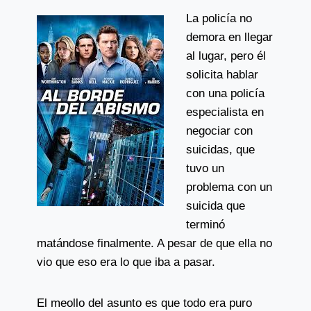
La policía no
demora en llegar
al lugar, pero él
solicita hablar
con una policía
especialista en
negociar con
suicidas, que
tuvo un
problema con un
suicida que
terminó
matándose finalmente. A pesar de que ella no
vio que eso era lo que iba a pasar.
El meollo del asunto es que todo era puro