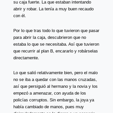
su caja fuerte. La que estaban intentando
abrir y robar. La tenía a muy buen recaudo
con él.
Por lo que tras todo lo que tuvieron que pasar
para abrir la caja, descubrieron que no
estaba lo que se necesitaba. Así que tuvieron
que recurrir al plan B, encararlo y robárselas
directamente.
Lo que salió relativamente bien, pero el malo
no se iba a quedar con las manos cruzadas,
así que persiguió al hermano y la novia y los
empezó a amenazar, con ayuda de los
policías corruptos. Sin embargo, la joya ya
había cambiado de manos, pues muy