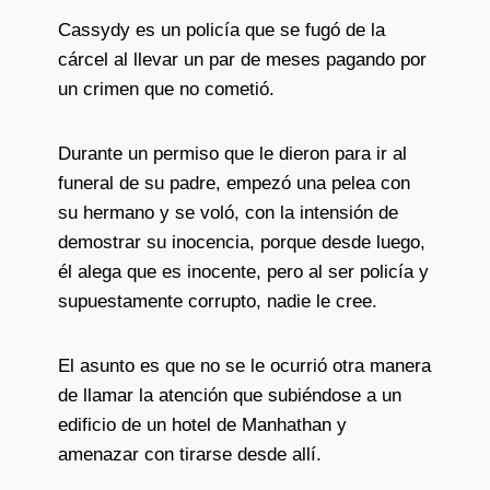
Cassydy es un policía que se fugó de la
cárcel al llevar un par de meses pagando por
un crimen que no cometió.
Durante un permiso que le dieron para ir al
funeral de su padre, empezó una pelea con
su hermano y se voló, con la intensión de
demostrar su inocencia, porque desde luego,
él alega que es inocente, pero al ser policía y
supuestamente corrupto, nadie le cree.
El asunto es que no se le ocurrió otra manera
de llamar la atención que subiéndose a un
edificio de un hotel de Manhathan y
amenazar con tirarse desde allí.