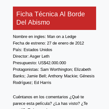
Ficha Técnica Al Borde
Del Abismo
Nombre en ingles: Man on a Ledge
Fecha de estreno: 27 de enero de 2012
País: Estados Unidos
Director: Asger Leth
Presupuesto: US$42.000.000
Protagonistas: Sam Worthington; Elizabeth
Banks; Jamie Bell; Anthony Mackie; Génesis
Rodríguez; Ed Harris
Cuéntanos en los comentarios ¿Qué te
parece esta película? ¿La has visto? ¿Te