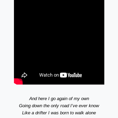
And here I go again of my own
Going down the only road I’ve ever know
Like a drifter I was born to walk alone