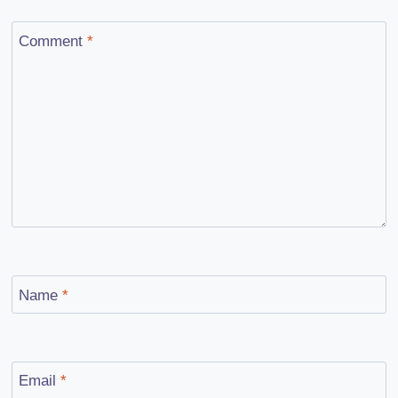
Comment
*
Name
*
Email
*