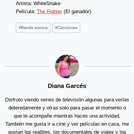
Artista: WhiteSnake
Película:
The Fighter
(El ganador)
Post
#
Banda sonora
#
Canciones
Tags:
Diana Garcés
Disfruto viendo series de televisión algunas para verlas
detenidamente y otras solo para pasar el momento o
que te acompañe mientras haces una actividad.
También me gusta ir a cine y ver películas en casa, me
gustan los realities, los documentales de viajes y los