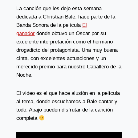
La canción que les dejo esta semana
dedicada a Christian Bale, hace parte de la
Banda Sonora de la película
El
ganador
donde obtuvo un Oscar por su
excelente interpretación como el hermano
drogadicto del protagonista. Una muy buena
cinta, con excelentes actuaciones y un
merecido premio para nuestro Caballero de la
Noche.
El video es el que hace alusión en la película
al tema, donde escuchamos a Bale cantar y
todo. Abajo pueden disfrutar de la canción
completa