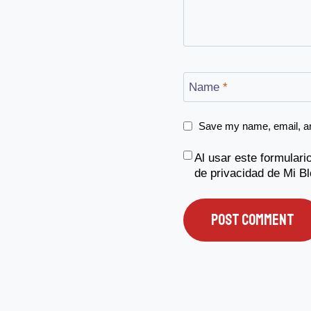
Name
*
Save my name, email, and
Al usar este formular
de privacidad
de Mi Bl