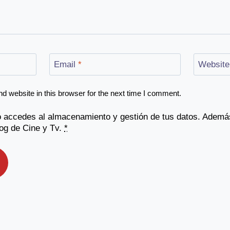
Email
*
Website
 website in this browser for the next time I comment.
io accedes al almacenamiento y gestión de tus datos. Ademá
og de Cine y Tv.
*