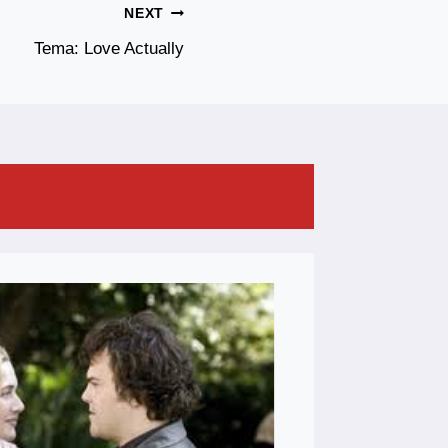
NEXT
Tema: Love Actually