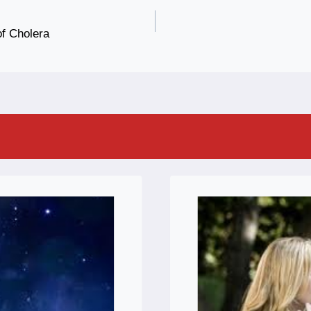
of Cholera