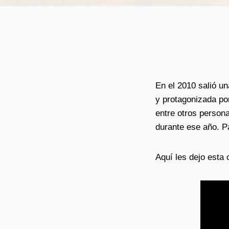
En el 2010 salió un
y protagonizada po
entre otros persona
durante ese año. Pa
Aquí les dejo esta