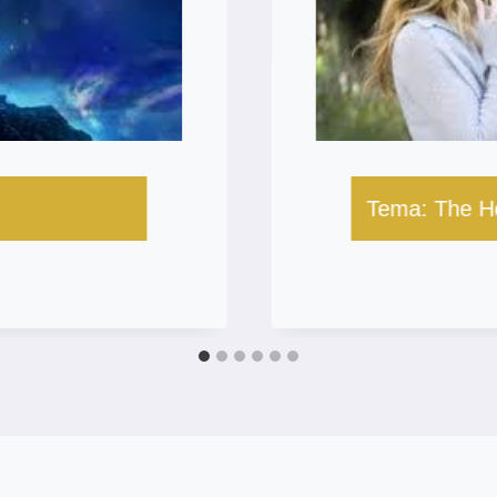
Tema: The Ho