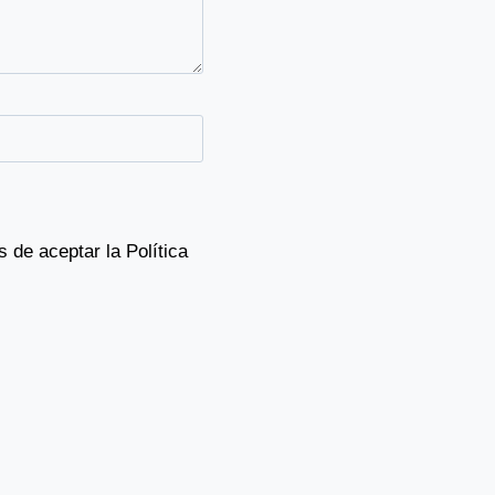
s de aceptar la
Política