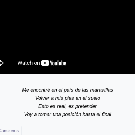
Me encontré en el país de las maravillas
Volver a mis pies en el suelo
Esto es real, es pretender
Voy a tomar una posición hasta el final
Canciones