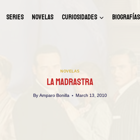
SERIES
NOVELAS
CURIOSIDADES
BIOGRAFÍA
NOVELAS
La Madrastra
By
Amparo Bonilla
March 13, 2010