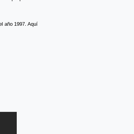
el año 1997. Aquí