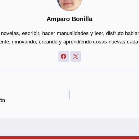
Amparo Bonilla
novelas, escribir, hacer manualidades y leer, disfruto habl
gente, innovando, creando y aprendiendo cosas nuevas cada 
ón