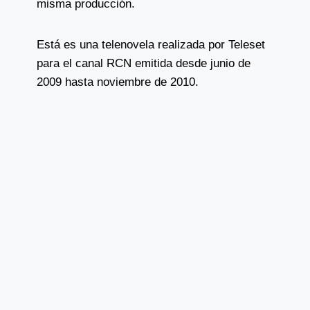
misma producción.
Está es una telenovela realizada por Teleset
para el canal RCN emitida desde junio de
2009 hasta noviembre de 2010.