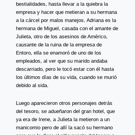
bestialidades, hasta llevar a la quiebra la
empresa y hacer que metieran a su hermana
a la cárcel por malos manejos. Adriana es la
hermana de Miguel, casada con el amante de
Julieta, otro de los asesinos de Américo,
causante de la ruina de la empresa de
Entoro, ella se enamoró de uno de los
empleados, al ver que su marido andaba
descarriado, pero le tocó estar con él hasta
los últimos días de su vida, cuando se murió
debido al sida.
Luego aparecieron otros personajes detrás
del tesoro, se adueñaron del gran hotel, que
ya era de Irene, a Julieta la metieron a un
manicomio pero de allí la sacó su hermano