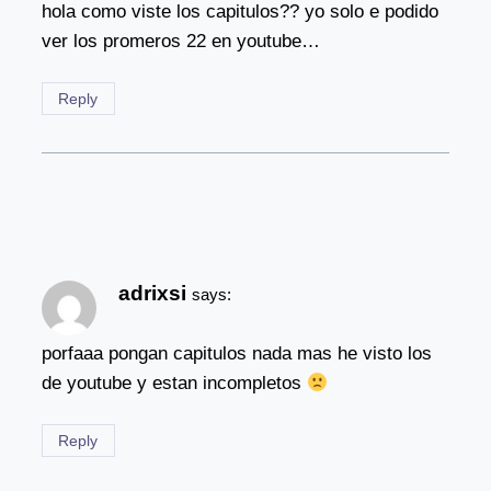
hola como viste los capitulos?? yo solo e podido
ver los promeros 22 en youtube…
Reply
adrixsi
says:
porfaaa pongan capitulos nada mas he visto los
de youtube y estan incompletos
Reply