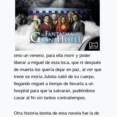
omo un veneno, para ella morir y poder
liberar a miguel de esta loca, que ni después
de muerta los quería dejar en paz, al ver que
Irene se moría Julieta salió de su cuerpo,
llegando miguel a tiempo de llevarla a un
hospital para que la salvaran, pudiéndose
casar al fin sin tantos contratiempos.
Otra historia bonita de esta novela fue la de