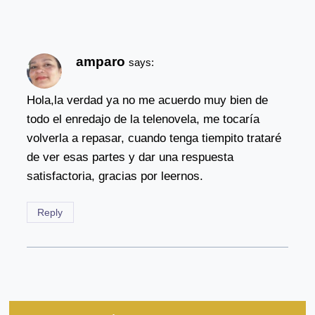
amparo
says:
Hola,la verdad ya no me acuerdo muy bien de
todo el enredajo de la telenovela, me tocaría
volverla a repasar, cuando tenga tiempito trataré
de ver esas partes y dar una respuesta
satisfactoria, gracias por leernos.
Reply