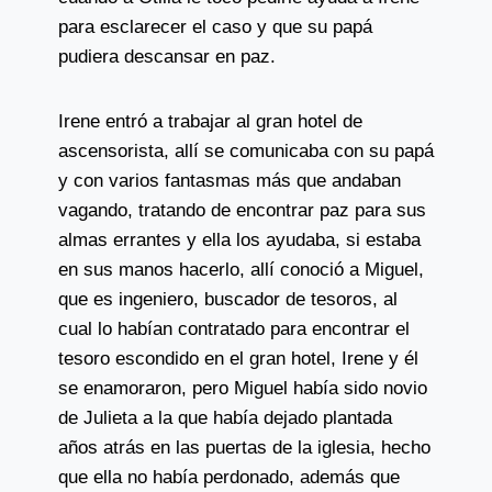
para esclarecer el caso y que su papá
pudiera descansar en paz.
Irene entró a trabajar al gran hotel de
ascensorista, allí se comunicaba con su papá
y con varios fantasmas más que andaban
vagando, tratando de encontrar paz para sus
almas errantes y ella los ayudaba, si estaba
en sus manos hacerlo, allí conoció a Miguel,
que es ingeniero, buscador de tesoros, al
cual lo habían contratado para encontrar el
tesoro escondido en el gran hotel, Irene y él
se enamoraron, pero Miguel había sido novio
de Julieta a la que había dejado plantada
años atrás en las puertas de la iglesia, hecho
que ella no había perdonado, además que