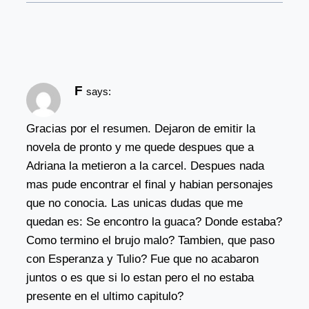
F
says:
Gracias por el resumen. Dejaron de emitir la
novela de pronto y me quede despues que a
Adriana la metieron a la carcel. Despues nada
mas pude encontrar el final y habian personajes
que no conocia. Las unicas dudas que me
quedan es: Se encontro la guaca? Donde estaba?
Como termino el brujo malo? Tambien, que paso
con Esperanza y Tulio? Fue que no acabaron
juntos o es que si lo estan pero el no estaba
presente en el ultimo capitulo?