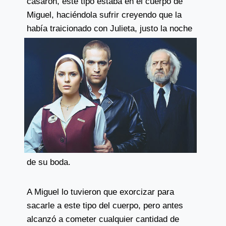
casaron, este tipo estaba en el cuerpo de
Miguel, haciéndola sufrir creyendo que la
había
traicionado con Julieta, justo la noche
de su boda.
A Miguel lo tuvieron que exorcizar para
sacarle a este tipo del cuerpo, pero antes
alcanzó a cometer cualquier cantidad de