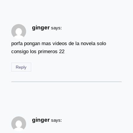
ginger
says:
porfa pongan mas videos de la novela solo
consigo los primeros 22
Reply
ginger
says: