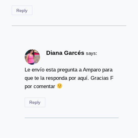
Reply
Diana Garcés
says:
Le envío esta pregunta a Amparo para
que te la responda por aquí. Gracias F
por comentar
Reply