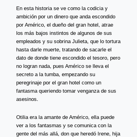
En esta historia se ve como la codicia y
ambición por un dinero que anda escondido
por Américo, el dueño del gran hotel, atrae
los más bajos instintos de algunos de sus
empleados y su sobrina Julieta, que lo tortura
hasta darle muerte, tratando de sacarle el
dato de donde tiene escondido el tesoro, pero
no logran nada, pues Américo se lleva el
secreto a la tumba, empezando su
peregrinaje por el gran hotel como un
fantasma queriendo tomar venganza de sus
asesinos.
Otilia era la amante de Américo, ella puede
ver a los fantasmas y se comunica con la
gente del más allá, don que heredó Irene, hija