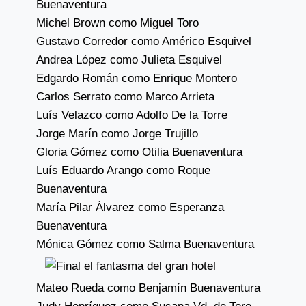
Buenaventura
Michel Brown como Miguel Toro
Gustavo Corredor como Américo Esquivel
Andrea López como Julieta Esquivel
Edgardo Román como Enrique Montero
Carlos Serrato como Marco Arrieta
Luís Velazco como Adolfo De la Torre
Jorge Marín como Jorge Trujillo
Gloria Gómez como Otilia Buenaventura
Luís Eduardo Arango como Roque
Buenaventura
María Pilar Álvarez como Esperanza
Buenaventura
Mónica Gómez como Salma Buenaventura
Mateo Rueda como Benjamín Buenaventura