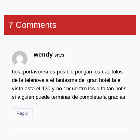
7 Comments
wendy
says:
hola porfavor si es posible pongan los capitulos
de la telenovela el fantasma del gran hotel la e
visto asta el 130 y no encuentro los q faltan pofis
si alguien puede terminar de completarla gracias
Reply