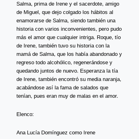
Salma, prima de Irene y el sacerdote, amigo
de Miguel, que dejo colgado los hábitos al
enamorarse de Salma, siendo también una
historia con varios inconvenientes, pero pudo
más el amor que cualquier intriga. Roque, tío
de Irene, también tuvo su historia con la
mamá de Salma, que los había abandonado y
regreso todo alcohólico, regenerándose y
quedando juntos de nuevo. Esperanza la tía
de Irene, también encontró su media naranja,
acabándose así la fama de salados que
tenían, pues eran muy de malas en el amor.
Elenco:
Ana Lucía Domínguez como Irene