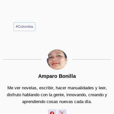
Post
#
Colombia
Tags:
Amparo Bonilla
Me ver novelas, escribir, hacer manualidades y leer,
disfruto hablando con la gente, innovando, creando y
aprendiendo cosas nuevas cada día.