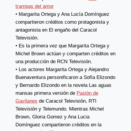
trampas del amor
• Margarita Ortega y Ana Lucía Domínguez
compartieron créditos como protagonista y
antagonista en El engaño del Caracol
Televisión.
• Es la primera vez que Margarita Ortega y
Michel Brown actúan y comparten créditos en
una producción de RCN Televisión.
• Los actores Margarita Ortega y Alejandro
Buenaventura personificaron a Sofía Elizondo
y Bernardo Elizondo en la novela Las aguas
mansas primera versión de
Pasión de
Gavilanes
de Caracol Televisión, RTI
Televisión y Telemundo. Mientras Michel
Brown, Gloria Gomez y Ana Lucia
Domínguez compartieron créditos en la