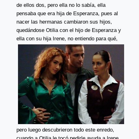
de ellos dos, pero ella no lo sabía, ella
pensaba que era hija de Esperanza, pues al
nacer las hermanas cambiaron sus hijos,
quedándose Otilia con el hijo de Esperanza y
ella con su hija Irene, no entiendo
para qué,
pero luego descubrieron todo este enredo,
cuando a Otilia le tocó pedirle ayuda a Irene