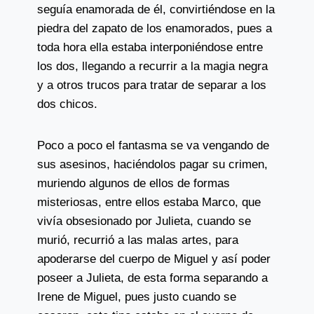
seguía enamorada de él, convirtiéndose en la
piedra del zapato de los enamorados, pues a
toda hora ella estaba interponiéndose entre
los dos, llegando a recurrir a la magia negra
y a otros trucos para tratar de separar a los
dos chicos.
Poco a poco el fantasma se va vengando de
sus asesinos, haciéndolos pagar su crimen,
muriendo algunos de ellos de formas
misteriosas, entre ellos estaba Marco, que
vivía obsesionado por Julieta, cuando se
murió, recurrió a las malas artes, para
apoderarse del cuerpo de Miguel y así poder
poseer a Julieta, de esta forma separando a
Irene de Miguel, pues justo cuando se