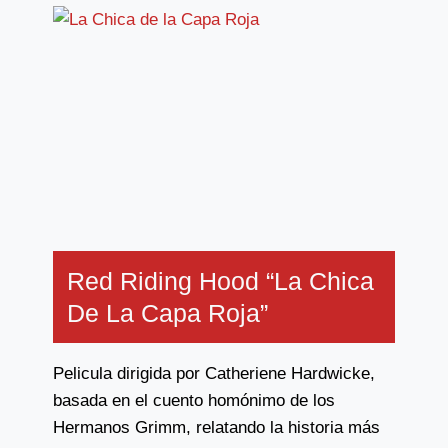
Red Riding Hood “La Chica
De La Capa Roja”
Pelicula dirigida por Catheriene Hardwicke,
basada en el cuento homónimo de los
Hermanos Grimm, relatando la historia más