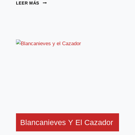
MALÉFICA
LEER MÁS
Blancanieves Y El Cazador