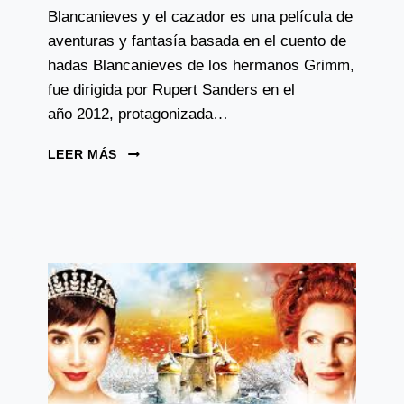
Blancanieves y el cazador es una película de
aventuras y fantasía basada en el cuento de
hadas Blancanieves de los hermanos Grimm,
fue dirigida por Rupert Sanders en el
año 2012, protagonizada…
BLANCANIEVES
LEER MÁS
Y
EL
CAZADOR