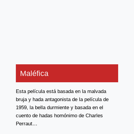
Maléfica
Esta película está basada en la malvada
bruja y hada antagonista de la película de
1959, la bella durmiente y basada en el
cuento de hadas homónimo de Charles
Perraut…