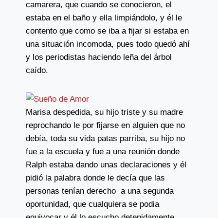
camarera, que cuando se conocieron, el
estaba en el baño y ella limpiándolo, y él le
contento que como se iba a fijar si estaba en
una situación incomoda, pues todo quedó ahí
y los periodistas haciendo leña del árbol
caído.
Marisa despedida, su hijo triste y su madre
reprochando le por fijarse en alguien que no
debía, toda su vida patas parriba, su hijo no
fue a la escuela y fue a una reunión donde
Ralph estaba dando unas declaraciones y él
pidió la palabra donde le decía que las
personas tenían derecho a una segunda
oportunidad, que cualquiera se podia
equivocar y él lo escucho detenidamente