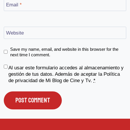
Email
*
Website
Save my name, email, and website in this browser for the
next time I comment.
Al usar este formulario accedes al almacenamiento y
gestión de tus datos. Además de aceptar la
Política
de privacidad
de Mi Blog de Cine y Tv.
*