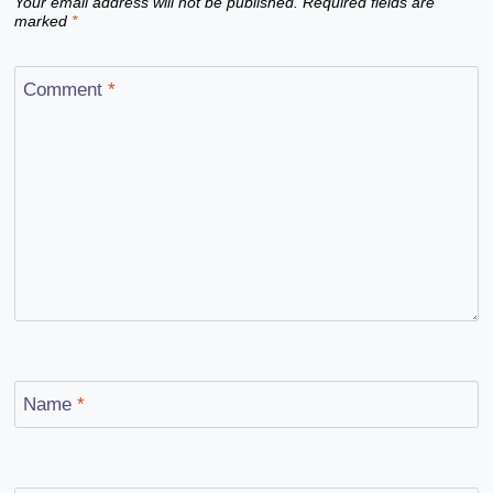
Your email address will not be published.
Required fields are
marked
*
Comment
*
Name
*