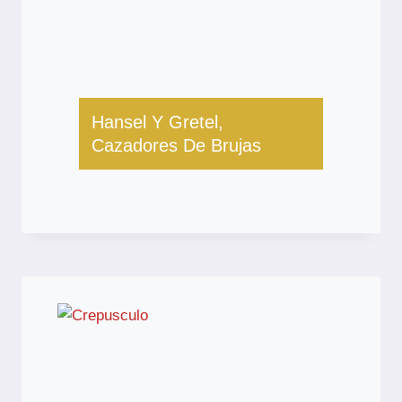
Hansel Y Gretel,
Cazadores De Brujas