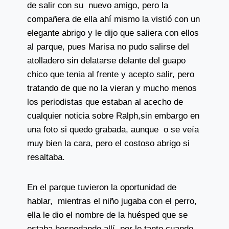
de salir con su nuevo amigo, pero la
compañera de ella ahí mismo la vistió con un
elegante abrigo y le dijo que saliera con ellos
al parque, pues Marisa no pudo salirse del
atolladero sin delatarse delante del guapo
chico que tenia al frente y acepto salir, pero
tratando de que no la vieran y mucho menos
los periodistas que estaban al acecho de
cualquier noticia sobre Ralph,sin embargo en
una foto si quedo grabada, aunque o se veía
muy bien la cara, pero el costoso abrigo si
resaltaba.
En el parque tuvieron la oportunidad de
hablar, mientras el niño jugaba con el perro,
ella le dio el nombre de la huésped que se
estaba hospedando allí, por lo tanto cuando