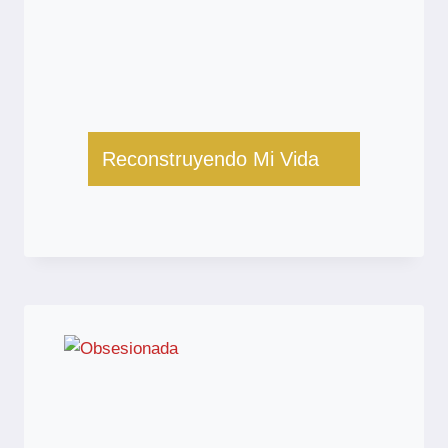
Reconstruyendo Mi Vida