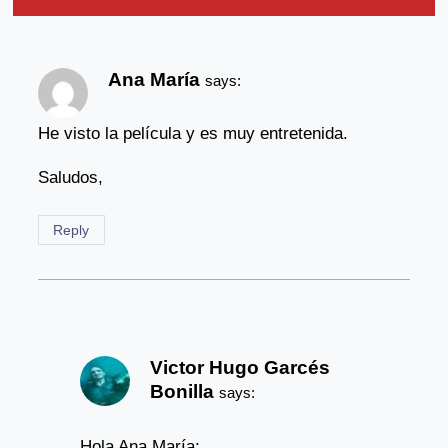
Ana María
says:
He visto la película y es muy entretenida.
Saludos,
Reply
Victor Hugo Garcés
Bonilla
says:
Hola Ana María: