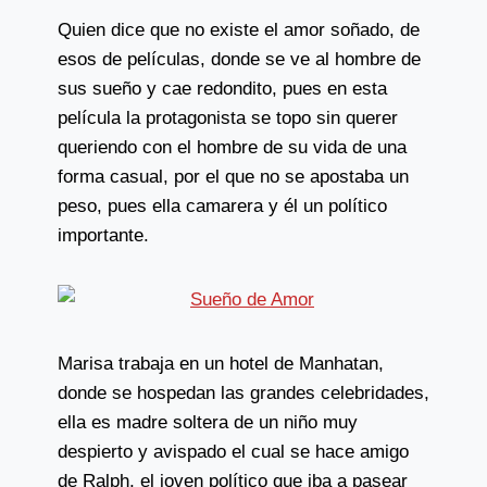
Quien dice que no existe el amor soñado, de
esos de películas, donde se ve al hombre de
sus sueño y cae redondito, pues en esta
película la protagonista se topo sin querer
queriendo con el hombre de su vida de una
forma casual, por el que no se apostaba un
peso, pues ella camarera y él un político
importante.
Marisa trabaja en un hotel de Manhatan,
donde se hospedan las grandes celebridades,
ella es madre soltera de un niño muy
despierto y avispado el cual se hace amigo
de Ralph, el joven político que iba a pasear