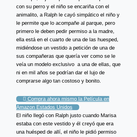
con su perro y el niño se encariña con el
animalito, a Ralph le cayó simpático el niño y
le permite que lo acompañe al parque, pero
primero le deben pedir permiso a la madre,
ella está en el cuarto de una de las huesped,
midiéndose un vestido a petición de una de
sus compañeras que quería ver como se le
veía un modelo exclusivo a una de ellas, que
ni en mil años se podrían dar el lujo de
comprarse algo tan costoso y bonito.
Compra ahora mismo la Película en
Amazon Estados Unidos
El niño llegó con Ralph justo cuando Marisa
estaba con este vestido y él creyó que era
una huésped de allí, el niño le pidió permiso