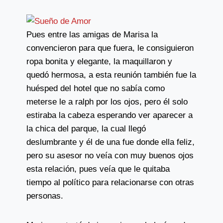
Pues entre las amigas de Marisa la
convencieron para que fuera, le consiguieron
ropa bonita y elegante, la maquillaron y
quedó hermosa, a esta reunión también fue la
huésped del hotel que no sabía como
meterse le a ralph por los ojos, pero él solo
estiraba la cabeza esperando ver aparecer a
la chica del parque, la cual llegó
deslumbrante y él de una fue donde ella feliz,
pero su asesor no veía con muy buenos ojos
esta relación, pues veía que le quitaba
tiempo al político para relacionarse con otras
personas.