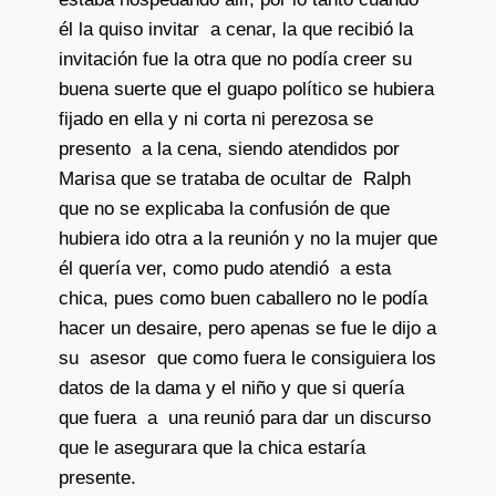
él la quiso invitar a cenar, la que recibió la
invitación fue la otra que no podía creer su
buena suerte que el guapo político se hubiera
fijado en ella y ni corta ni perezosa se
presento a la cena, siendo atendidos por
Marisa que se trataba de ocultar de Ralph
que no se explicaba la confusión de que
hubiera ido otra a la reunión y no la mujer que
él quería ver, como pudo atendió a esta
chica, pues como buen caballero no le podía
hacer un desaire, pero apenas se fue le dijo a
su asesor que como fuera le consiguiera los
datos de la dama y el niño y que si quería
que fuera a una reunió para dar un discurso
que le asegurara que la chica estaría
presente.