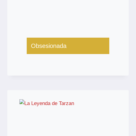
Obsesionada