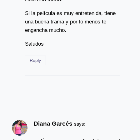
Si la película es muy entretenida, tiene
una buena trama y por lo menos te
engancha mucho.
Saludos
Reply
Diana Garcés
says: