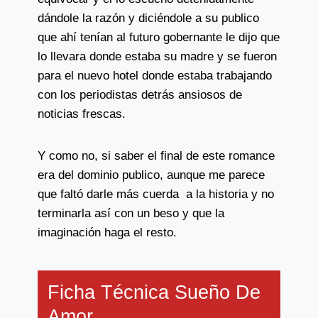
dándole la razón y diciéndole a su publico
que ahí tenían al futuro gobernante le dijo que
lo llevara donde estaba su madre y se fueron
para el nuevo hotel donde estaba trabajando
con los periodistas detrás ansiosos de
noticias frescas.
Y como no, si saber el final de este romance
era del dominio publico, aunque me parece
que faltó darle más cuerda a la historia y no
terminarla así con un beso y que la
imaginación haga el resto.
Ficha Técnica Sueño De
Amor