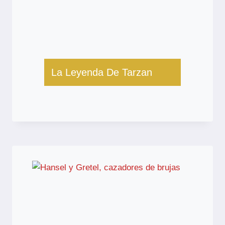
La Leyenda De Tarzan