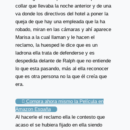
collar que llevaba la noche anterior y de una
va donde los directivos del hotel a poner la
queja de que hay una empleada que la ha
robado, miran en las cámaras y ahí aparece
Marisa a la cual llaman y le hacen el
reclamo, la huesped le dice que es un
ladrona ella trata de defenderse y es
despedida delante de Ralph que no entiende
lo que esta pasando, más al ella reconocer
que es otra persona no la que él creía que
era.
Compra ahora mismo la Película en
Amazon España
Al hacerle el reclamo ella le contesto que
acaso el se hubiera fijado en ella siendo