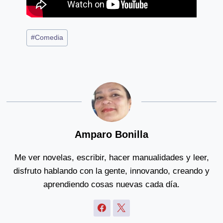
Post
#
Comedia
Tags:
Amparo Bonilla
Me ver novelas, escribir, hacer manualidades y leer,
disfruto hablando con la gente, innovando, creando y
aprendiendo cosas nuevas cada día.