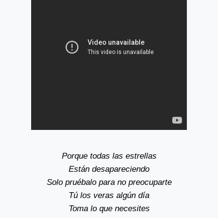
Porque todas las estrellas
Están desapareciendo
Solo pruébalo para no preocuparte
Tú los veras algún día
Toma lo que necesites