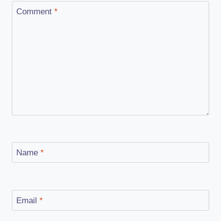
Comment
*
Name
*
Email
*