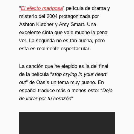
“
El efecto mariposa
” película de drama y
misterio del 2004 protagonizada por
Ashton Kutcher y Amy Smart. Una
excelente cinta que vale mucho la pena
ver. La segunda no es tan buena, pero
esta es realmente espectacular.
La canción que he elegido es la del final
de la película “
stop crying in your heart
out
” de Oasis un tema muy bueno. En
español traduce más o menos esto: “
Deja
de llorar por tu corazón
”