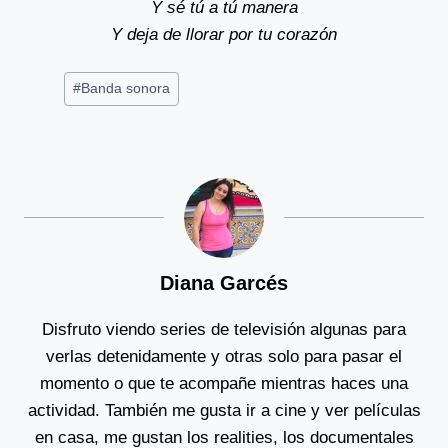
Y sé tú a tú manera
Y deja de llorar por tu corazón
Post
#
Banda sonora
Tags:
Diana Garcés
Disfruto viendo series de televisión algunas para
verlas detenidamente y otras solo para pasar el
momento o que te acompañe mientras haces una
actividad. También me gusta ir a cine y ver películas
en casa, me gustan los realities, los documentales