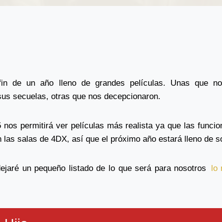
fin de un año lleno de grandes películas. Unas que no
sus secuelas, otras que nos decepcionaron.
 nos permitirá ver películas más realista ya que las funci
 las salas de 4DX, así que el próximo año estará lleno de s
ejaré un pequeño listado de lo que será para nosotros
lo