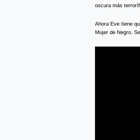
oscura más terrorí
Ahora Eve tiene qu
Mujer de Negro. Se