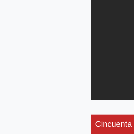
Cincuenta