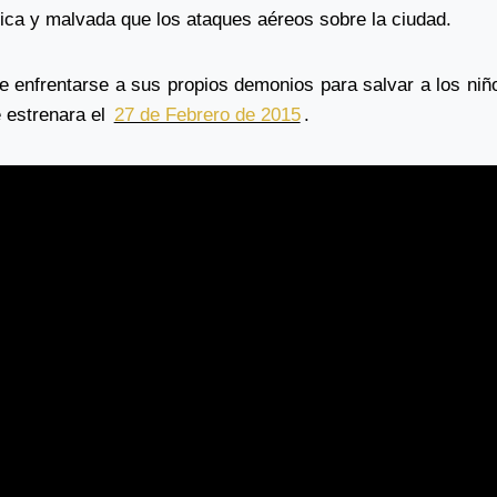
fica y malvada que los ataques aéreos sobre la ciudad.
e enfrentarse a sus propios demonios para salvar a los niño
 estrenara el
27 de Febrero de 2015
.