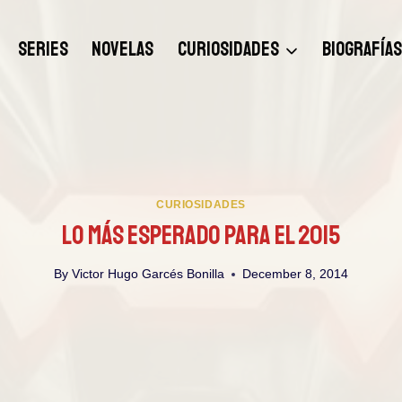
SERIES
NOVELAS
CURIOSIDADES
BIOGRAFÍA
CURIOSIDADES
Lo Más Esperado Para El 2015
By
Victor Hugo Garcés Bonilla
December 8, 2014