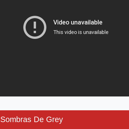
 Sombras De Grey