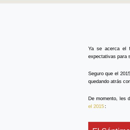
Ya se acerca el 
expectativas para 
Seguro que el 2015
quedando atrás con
De momento, les d
el 2015
: