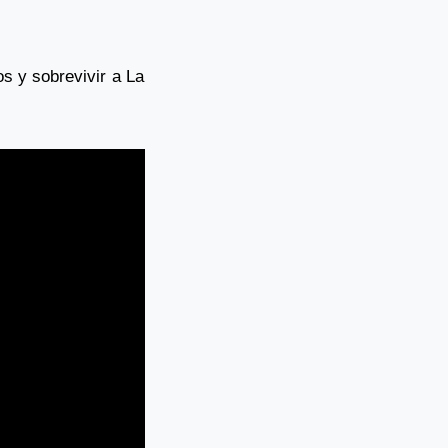
s y sobrevivir a La