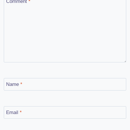
Comment
*
Name
*
Email
*