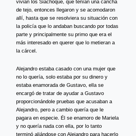
vivian los Siachoque, que tenían una cancha
de tejo, entonces llegaron y se acomodaron
allí, hasta que se resolviera su situación con
la policía que lo andaban buscando por todas
parte y principalmente su primo que era el
más interesado en querer que lo metieran a
la cárcel.
Alejandro estaba casado con una mujer que
no lo quería, solo estaba por su dinero y
estaba enamorada de Gustavo, ella se
encargó de tratar de ayudar a Gustavo
proporcionándole pruebas que acusaban a
Alejandro, pero a cambio quería que le
pagara en especie. Él se enamoro de Mariela
y no quería nada con ella, por lo tanto
terminó aliándose con Alejandro para hacerlo