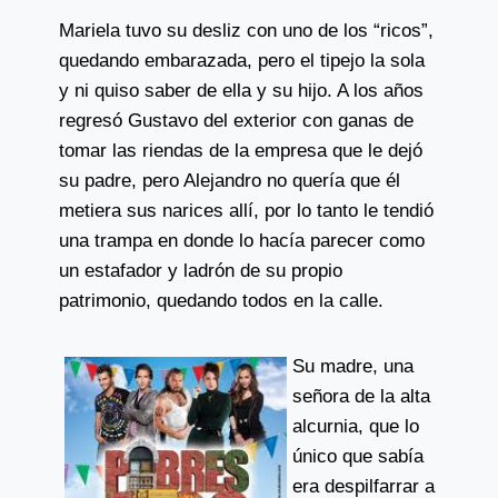
Mariela tuvo su desliz con uno de los “ricos”,
quedando embarazada, pero el tipejo la sola
y ni quiso saber de ella y su hijo. A los años
regresó Gustavo del exterior con ganas de
tomar las riendas de la empresa que le dejó
su padre, pero Alejandro no quería que él
metiera sus narices allí, por lo tanto le tendió
una trampa en donde lo hacía parecer como
un estafador y ladrón de su propio
patrimonio, quedando todos en la calle.
Su madre, una
señora de la alta
alcurnia, que lo
único que sabía
era despilfarrar a