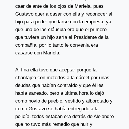
caer delante de los ojos de Mariela, pues
Gustavo quería casar con ella y reconocer al
hijo para poder quedarse con la empresa, ya
que una de las cláusula era que el primero
que tuviera un hijo sería el Presidente de la
compañía, por lo tanto le convenía era
casarse con Mariela.
Al fina ella tuvo que aceptar porque la
chantajeo con meterlos a la cárcel por unas
deudas que habían contraído y que él les
había saneado, pero a última hora lo dejó
como novio de pueblo, vestido y alborotado y
como Gustavo se había entregado a la
policía, todos estaban era detrás de Alejandro
que no tuvo más remedio que huir y