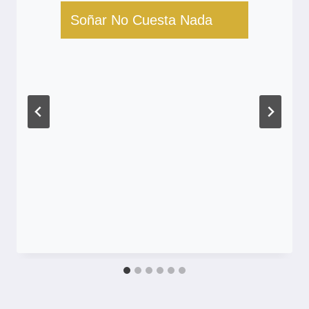
Soñar No Cuesta Nada