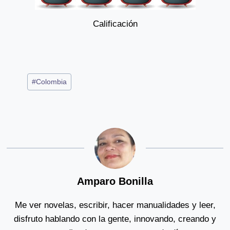
Calificación
Post
#
Colombia
Tags:
Amparo Bonilla
Me ver novelas, escribir, hacer manualidades y leer,
disfruto hablando con la gente, innovando, creando y