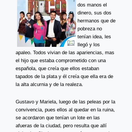
dos manos el
dinero, sus dos
hermanos que de
pobreza no
tenían idea, les
llegó y los
apaleo. Todos vivian de las apariencias, mas
el hijo que estaba comprometido con una
española, que creía que ellos estaban
tapados de la plata y él creía que ella era de
la alta alcurnia y de la realeza.
Gustavo y Mariela, luego de las peleas por la
convivencia, pues ellos al quedar en la ruina,
se acordaron que tenían un lote en las
afueras de la ciudad, pero resulta que allí