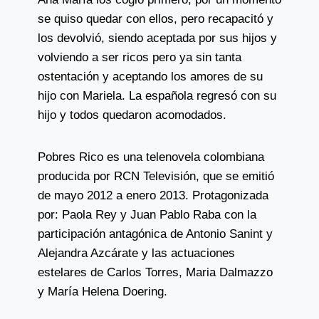
se quiso quedar con ellos, pero recapacitó y
los devolvió, siendo aceptada por sus hijos y
volviendo a ser ricos pero ya sin tanta
ostentación y aceptando los amores de su
hijo con Mariela. La española regresó con su
hijo y todos quedaron acomodados.
Pobres Rico es una telenovela colombiana
producida por RCN Televisión, que se emitió
de mayo 2012 a enero 2013. Protagonizada
por: Paola Rey y Juan Pablo Raba con la
participación antagónica de Antonio Sanint y
Alejandra Azcárate y las actuaciones
estelares de Carlos Torres, Maria Dalmazzo
y María Helena Doering.