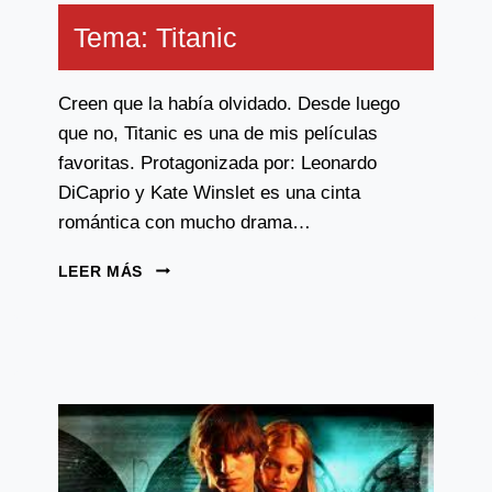
Tema: Titanic
Creen que la había olvidado. Desde luego
que no, Titanic es una de mis películas
favoritas. Protagonizada por: Leonardo
DiCaprio y Kate Winslet es una cinta
romántica con mucho drama…
TEMA:
LEER MÁS
TITANIC