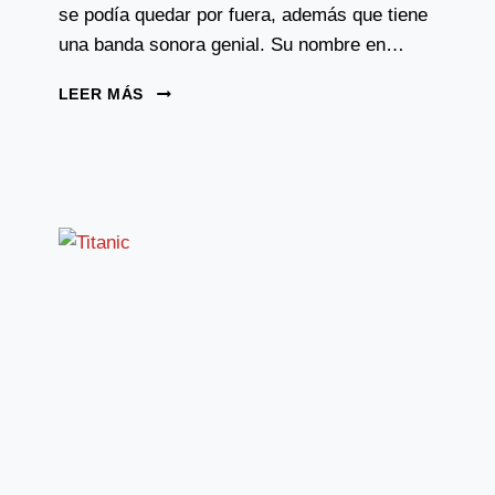
se podía quedar por fuera, además que tiene
una banda sonora genial. Su nombre en…
TEMA:
LEER MÁS
THE
HOLIDAY