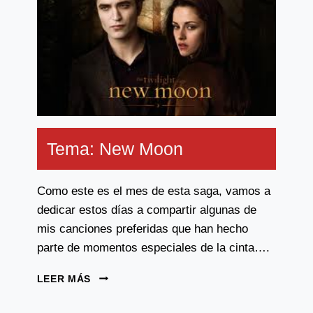
Tema: New Moon
Como este es el mes de esta saga, vamos a
dedicar estos días a compartir algunas de
mis canciones preferidas que han hecho
parte de momentos especiales de la cinta….
TEMA:
LEER MÁS
NEW
MOON