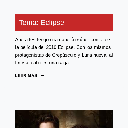
Tema: Eclipse
Ahora les tengo una canción súper bonita de
la película del 2010 Eclipse. Con los mismos
protagonistas de Crepúsculo y Luna nueva, al
fin y al cabo es una saga…
TEMA:
LEER MÁS
ECLIPSE