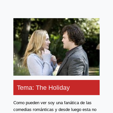
Tema: The Holiday
Como pueden ver soy una fanática de las
comedias románticas y desde luego esta no