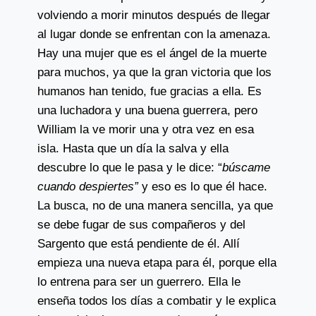
volviendo a morir minutos después de llegar
al lugar donde se enfrentan con la amenaza.
Hay una mujer que es el ángel de la muerte
para muchos, ya que la gran victoria que los
humanos han tenido, fue gracias a ella. Es
una luchadora y una buena guerrera, pero
William la ve morir una y otra vez en esa
isla. Hasta que un día la salva y ella
descubre lo que le pasa y le dice: “
búscame
cuando despiertes”
y eso es lo que él hace.
La busca, no de una manera sencilla, ya que
se debe fugar de sus compañeros y del
Sargento que está pendiente de él. Allí
empieza una nueva etapa para él, porque ella
lo entrena para ser un guerrero. Ella le
enseña todos los días a combatir y le explica