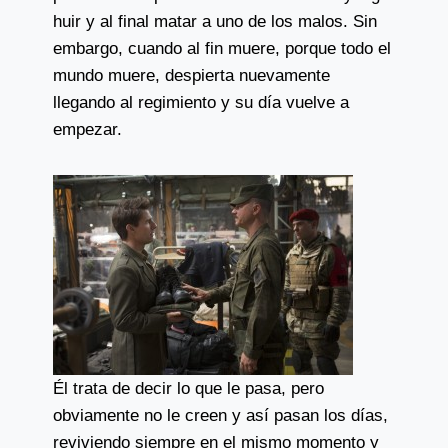
huir y al final matar a uno de los malos. Sin
embargo, cuando al fin muere, porque todo el
mundo muere, despierta nuevamente
llegando al regimiento y su día vuelve a
empezar.
Él trata de decir lo que le pasa, pero
obviamente no le creen y así pasan los días,
reviviendo siempre en el mismo momento y