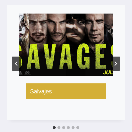
Salvajes