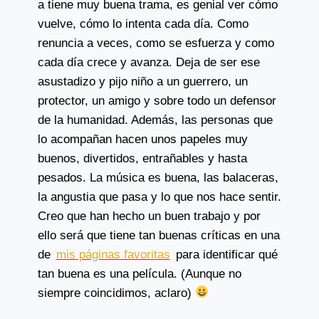
a tiene muy buena trama, es genial ver cómo
vuelve, cómo lo intenta cada día. Como
renuncia a veces, como se esfuerza y como
cada día crece y avanza. Deja de ser ese
asustadizo y pijo niño a un guerrero, un
protector, un amigo y sobre todo un defensor
de la humanidad. Además, las personas que
lo acompañan hacen unos papeles muy
buenos, divertidos, entrañables y hasta
pesados. La música es buena, las balaceras,
la angustia que pasa y lo que nos hace sentir.
Creo que han hecho un buen trabajo y por
ello será que tiene tan buenas críticas en una
de
mis páginas favoritas
para identificar qué
tan buena es una película. (Aunque no
siempre coincidimos, aclaro)