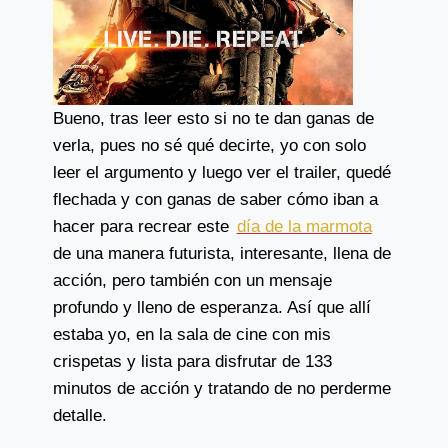
Bueno, tras leer esto si no te dan ganas de
verla, pues no sé qué decirte, yo con solo
leer el argumento y luego ver el trailer, quedé
flechada y con ganas de saber cómo iban a
hacer para recrear este
día de la marmota
de una manera futurista, interesante, llena de
acción, pero también con un mensaje
profundo y lleno de esperanza. Así que allí
estaba yo, en la sala de cine con mis
crispetas y lista para disfrutar de 133
minutos de acción y tratando de no perderme
detalle.