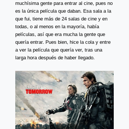
muchísima gente para entrar al cine, pues no
es la única película que daban. Esa sala a la
que fui, tiene más de 24 salas de cine y en
todas, o al menos en la mayoría, había
películas, así que era mucha la gente que
quería entrar. Pues bien, hice la cola y entre
a ver la película que quería ver, tras una
larga hora después de haber llegado.