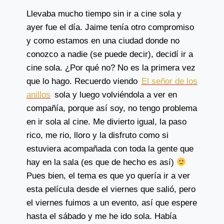
Llevaba mucho tiempo sin ir a cine sola y
ayer fue el día. Jaime tenía otro compromiso
y como estamos en una ciudad donde no
conozco a nadie (se puede decir), decidí ir a
cine sola. ¿Por qué no? No es la primera vez
que lo hago. Recuerdo viendo
El señor de los
anillos
sola y luego volviéndola a ver en
compañía, porque así soy, no tengo problema
en ir sola al cine. Me divierto igual, la paso
rico, me rio, lloro y la disfruto como si
estuviera acompañada con toda la gente que
hay en la sala (es que de hecho es así)
Pues bien, el tema es que yo quería ir a ver
esta película desde el viernes que salió, pero
el viernes fuimos a un evento, así que espere
hasta el sábado y me he ido sola. Había