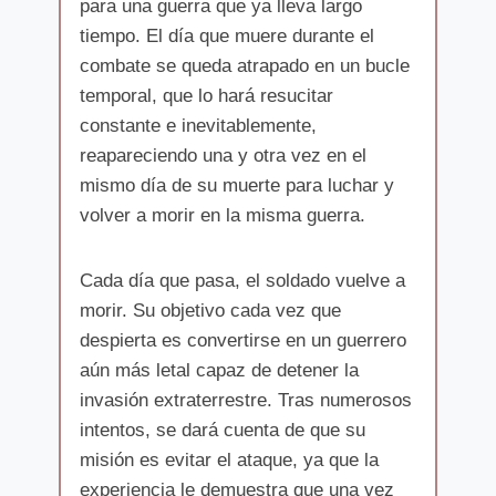
para una guerra que ya lleva largo
tiempo. El día que muere durante el
combate se queda atrapado en un bucle
temporal, que lo hará resucitar
constante e inevitablemente,
reapareciendo una y otra vez en el
mismo día de su muerte para luchar y
volver a morir en la misma guerra.
Cada día que pasa, el soldado vuelve a
morir. Su objetivo cada vez que
despierta es convertirse en un guerrero
aún más letal capaz de detener la
invasión extraterrestre. Tras numerosos
intentos, se dará cuenta de que su
misión es evitar el ataque, ya que la
experiencia le demuestra que una vez