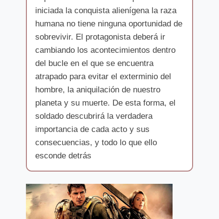
iniciada la conquista alienígena la raza
humana no tiene ninguna oportunidad de
sobrevivir. El protagonista deberá ir
cambiando los acontecimientos dentro
del bucle en el que se encuentra
atrapado para evitar el exterminio del
hombre, la aniquilación de nuestro
planeta y su muerte. De esta forma, el
soldado descubrirá la verdadera
importancia de cada acto y sus
consecuencias, y todo lo que ello
esconde detrás