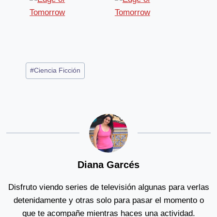
Post
#
Ciencia Ficción
Tags:
Diana Garcés
Disfruto viendo series de televisión algunas para verlas
detenidamente y otras solo para pasar el momento o
que te acompañe mientras haces una actividad.