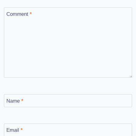
Comment
*
Name
*
Email
*