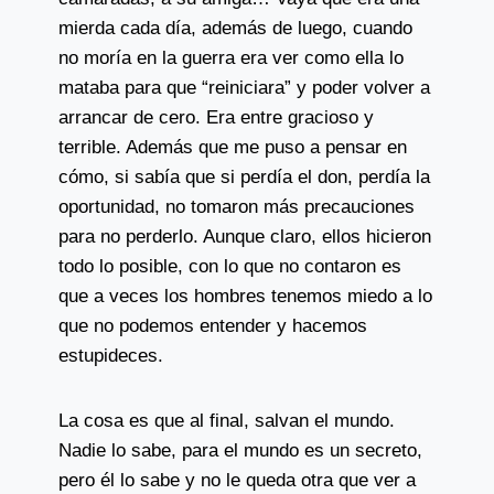
mierda cada día, además de luego, cuando
no moría en la guerra era ver como ella lo
mataba para que “reiniciara” y poder volver a
arrancar de cero. Era entre gracioso y
terrible. Además que me puso a pensar en
cómo, si sabía que si perdía el don, perdía la
oportunidad, no tomaron más precauciones
para no perderlo. Aunque claro, ellos hicieron
todo lo posible, con lo que no contaron es
que a veces los hombres tenemos miedo a lo
que no podemos entender y hacemos
estupideces.
La cosa es que al final, salvan el mundo.
Nadie lo sabe, para el mundo es un secreto,
pero él lo sabe y no le queda otra que ver a