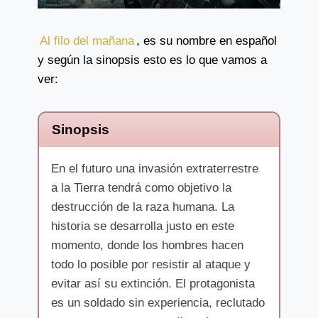
Al filo del mañana
, es su nombre en español
y según la sinopsis esto es lo que vamos a
ver:
Sinopsis
En el futuro una invasión extraterrestre
a la Tierra tendrá como objetivo la
destrucción de la raza humana. La
historia se desarrolla justo en este
momento, donde los hombres hacen
todo lo posible por resistir al ataque y
evitar así su extinción. El protagonista
es un soldado sin experiencia, reclutado