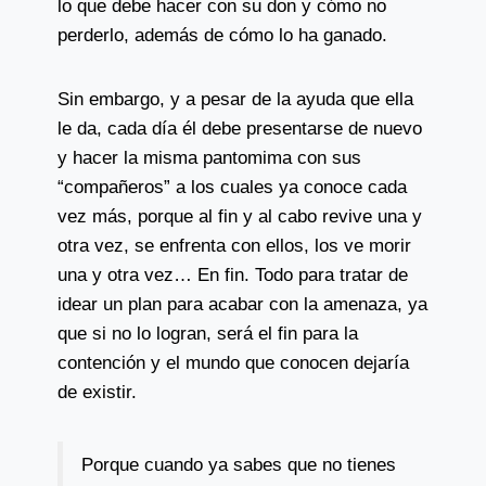
lo que debe hacer con su don y cómo no
perderlo, además de cómo lo ha ganado.
Sin embargo, y a pesar de la ayuda que ella
le da, cada día él debe presentarse de nuevo
y hacer la misma pantomima con sus
“compañeros” a los cuales ya conoce cada
vez más, porque al fin y al cabo revive una y
otra vez, se enfrenta con ellos, los ve morir
una y otra vez… En fin. Todo para tratar de
idear un plan para acabar con la amenaza, ya
que si no lo logran, será el fin para la
contención y el mundo que conocen dejaría
de existir.
Porque cuando ya sabes que no tienes