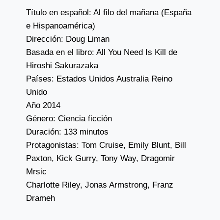
Título en español: Al filo del mañana (España
e Hispanoamérica)
Dirección: Doug Liman
Basada en el libro: All You Need Is Kill de
Hiroshi Sakurazaka
Países: Estados Unidos Australia Reino
Unido
Año 2014
Género: Ciencia ficción
Duración: 133 minutos
Protagonistas: Tom Cruise, Emily Blunt, Bill
Paxton, Kick Gurry, Tony Way, Dragomir
Mrsic
Charlotte Riley, Jonas Armstrong, Franz
Drameh