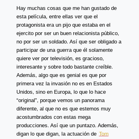
Hay muchas cosas que me han gustado de
esta película, entre ellas ver que el
protagonista era un pijo que estaba en el
ejercito por ser un buen relacionista público,
no por ser un soldado. Así que ser obligado a
participar de una guerra que él solamente
quiere ver por televisión, es gracioso,
interesante y sobre todo bastante creíble.
Además, algo que es genial es que por
primera vez la invasión no es en Estados
Unidos, sino en Europa, lo que lo hace
“original”, porque vemos un panorama
diferente, al que no es que estemos muy
acostumbrados con estas mega
producciones. Así que un puntazo. Además,
digan lo que digan, la actuación de
Tom