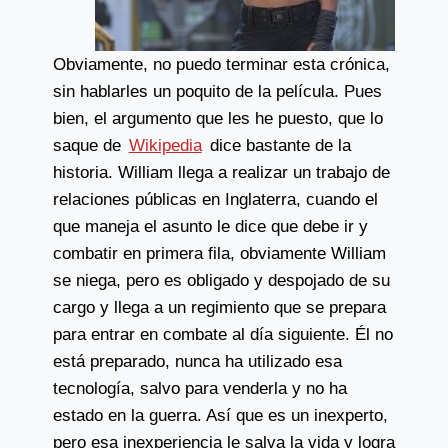
Obviamente, no puedo terminar esta crónica,
sin hablarles un poquito de la película. Pues
bien, el argumento que les he puesto, que lo
saque de
Wikipedia
dice bastante de la
historia. William llega a realizar un trabajo de
relaciones públicas en Inglaterra, cuando el
que maneja el asunto le dice que debe ir y
combatir en primera fila, obviamente William
se niega, pero es obligado y despojado de su
cargo y llega a un regimiento que se prepara
para entrar en combate al día siguiente. Él no
está preparado, nunca ha utilizado esa
tecnología, salvo para venderla y no ha
estado en la guerra. Así que es un inexperto,
pero esa inexperiencia le salva la vida y logra