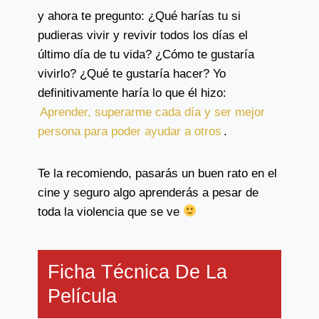
y ahora te pregunto: ¿Qué harías tu si
pudieras vivir y revivir todos los días el
último día de tu vida? ¿Cómo te gustaría
vivirlo? ¿Qué te gustaría hacer? Yo
definitivamente haría lo que él hizo:
Aprender, superarme cada día y ser mejor
persona para poder ayudar a otros
.
Te la recomiendo, pasarás un buen rato en el
cine y seguro algo aprenderás a pesar de
toda la violencia que se ve
Ficha Técnica De La
Película